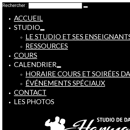
Rechercher :
ACCUEIL
STUDIO
LE STUDIO ET SES ENSEIGNANT
RESSOURCES
COURS
CALENDRIER
HORAIRE COURS ET SOIRÉES D
ÉVÉNEMENTS SPÉCIAUX
CONTACT
LES PHOTOS