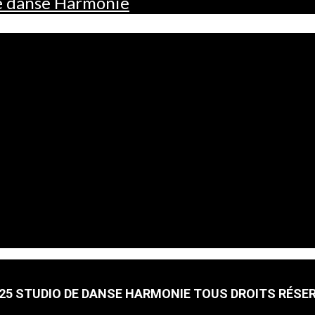
de danse Harmonie
25 STUDIO DE DANSE HARMONIE TOUS DROITS RÉSE