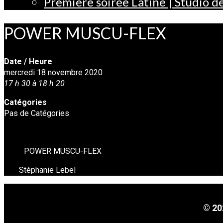
Première soirée Latine | Studio 
POWER MUSCU-FLEX
Date / Heure
mercredi 18 novembre 2020
17 h 30 à 18 h 20
Catégories
Pas de Catégories
POWER MUSCU-FLEX
Stéphanie Lebel
© 20