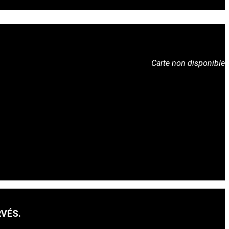
Carte non disponible
RVÉS.