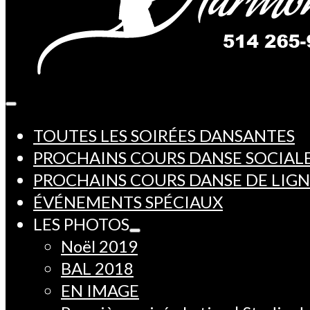
TOUTES LES SOIRÉES DANSANTES
PROCHAINS COURS DANSE SOCIAL
PROCHAINS COURS DANSE DE LIG
ÉVÉNEMENTS SPÉCIAUX
LES PHOTOS
Noël 2019
BAL 2018
EN IMAGE