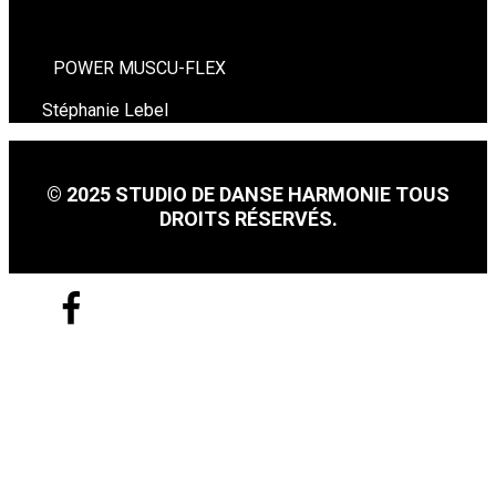
POWER MUSCU-FLEX
Stéphanie Lebel
© 2025 STUDIO DE DANSE HARMONIE TOUS
DROITS RÉSERVÉS.