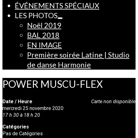
ÉVÉNEMENTS SPÉCIAUX
LES PHOTOS
Noël 2019
BAL 2018
EN IMAGE
Première soirée Latine | Studio
de danse Harmonie
POWER MUSCU-FLEX
Date / Heure
Carte non disponible
mercredi 25 novembre 2020
17 h 30 à 18 h 20
Catégories
Pas de Catégories