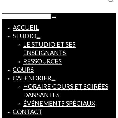
Rechercher :
ACCUEIL
STUDIO
LE STUDIO ET SES
ENSEIGNANTS
RESSOURCES
COURS
CALENDRIER
HORAIRE COURS ET SOIRÉES
DANSANTES
ÉVÉNEMENTS SPÉCIAUX
CONTACT