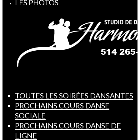
LES PHOTOS
TOUTES LES SOIRÉES DANSANTES
PROCHAINS COURS DANSE
SOCIALE
PROCHAINS COURS DANSE DE
LIGNE