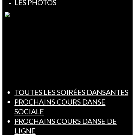
LES PHOTOS
TOUTES LES SOIRÉES DANSANTES
PROCHAINS COURS DANSE
SOCIALE
PROCHAINS COURS DANSE DE
LIGNE