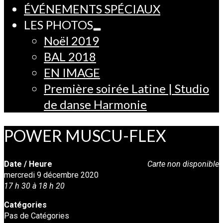
ÉVÉNEMENTS SPÉCIAUX
LES PHOTOS
Noël 2019
BAL 2018
EN IMAGE
Première soirée Latine | Studio
de danse Harmonie
POWER MUSCU-FLEX
Date / Heure
Carte non disponible
mercredi 9 décembre 2020
17 h 30 à 18 h 20
Catégories
Pas de Catégories