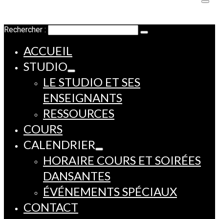
Rechercher :
ACCUEIL
STUDIO
LE STUDIO ET SES
ENSEIGNANTS
RESSOURCES
COURS
CALENDRIER
HORAIRE COURS ET SOIRÉES
DANSANTES
ÉVÉNEMENTS SPÉCIAUX
CONTACT