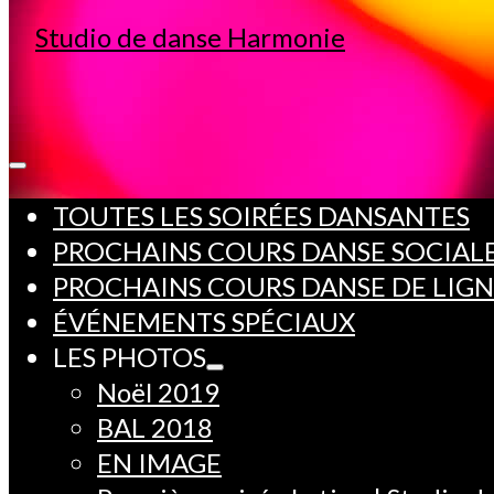
TOUTES LES SOIRÉES DANSANTES
PROCHAINS COURS DANSE SOCIAL
PROCHAINS COURS DANSE DE LIG
ÉVÉNEMENTS SPÉCIAUX
LES PHOTOS
Noël 2019
BAL 2018
EN IMAGE