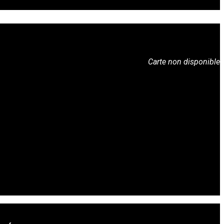
Carte non disponible