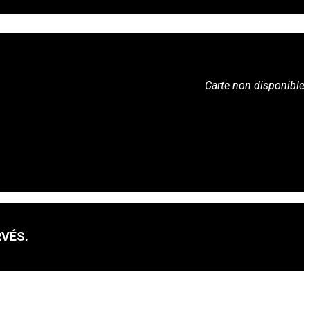
Carte non disponible
RVÉS.