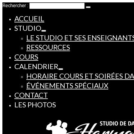
Rechercher :
ACCUEIL
STUDIO
LE STUDIO ET SES ENSEIGNANT
RESSOURCES
COURS
CALENDRIER
HORAIRE COURS ET SOIRÉES D
ÉVÉNEMENTS SPÉCIAUX
CONTACT
LES PHOTOS