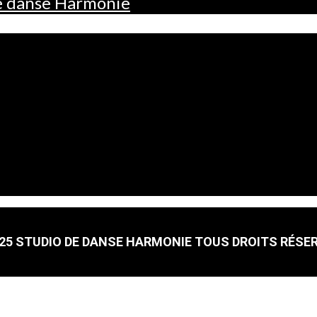
de danse Harmonie
25 STUDIO DE DANSE HARMONIE TOUS DROITS RÉSE