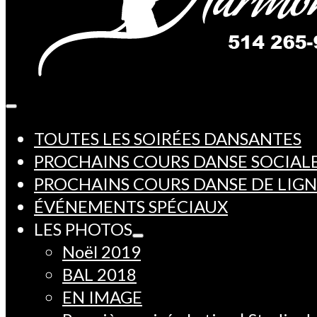
TOUTES LES SOIRÉES DANSANTES
PROCHAINS COURS DANSE SOCIAL
PROCHAINS COURS DANSE DE LIG
ÉVÉNEMENTS SPÉCIAUX
LES PHOTOS
Noël 2019
BAL 2018
EN IMAGE