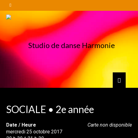
SOCIALE • 2e année
Date / Heure
Carte non disponible
mercredi 25 octobre 2017