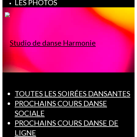
LES PHOTOS
TOUTES LES SOIRÉES DANSANTES
PROCHAINS COURS DANSE
SOCIALE
PROCHAINS COURS DANSE DE
LIGNE