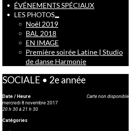
ÉVÉNEMENTS SPÉCIAUX
LES PHOTOS
Noël 2019
BAL 2018
EN IMAGE
Première soirée Latine | Studio
de danse Harmonie
SOCIALE • 2e année
Date / Heure
Carte non disponible
mercredi 8 novembre 2017
20 h 30 à 21 h 30
Catégories