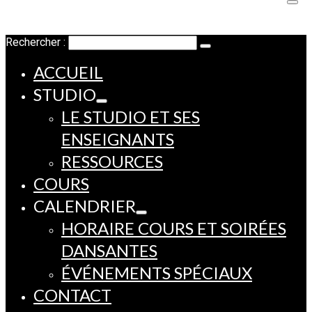
Rechercher :
ACCUEIL
STUDIO
LE STUDIO ET SES
ENSEIGNANTS
RESSOURCES
COURS
CALENDRIER
HORAIRE COURS ET SOIRÉES
DANSANTES
ÉVÉNEMENTS SPÉCIAUX
CONTACT