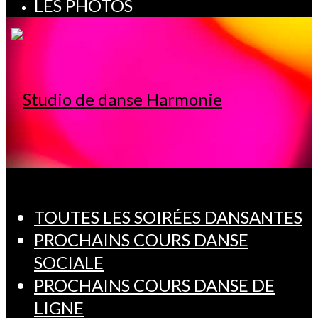
LES PHOTOS
TOUTES LES SOIRÉES DANSANTES
PROCHAINS COURS DANSE
SOCIALE
PROCHAINS COURS DANSE DE
LIGNE