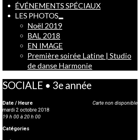
ÉVÉNEMENTS SPÉCIAUX
LES PHOTOS
Noël 2019
BAL 2018
EN IMAGE
Première soirée Latine | Studio
de danse Harmonie
SOCIALE • 3e année
Date / Heure
Carte non disponible
mardi 2 octobre 2018
19 h 00 à 20 h 00
Catégories