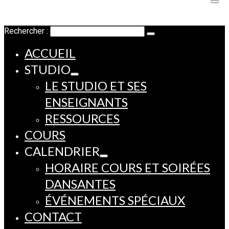
Rechercher :
ACCUEIL
STUDIO
LE STUDIO ET SES
ENSEIGNANTS
RESSOURCES
COURS
CALENDRIER
HORAIRE COURS ET SOIRÉES
DANSANTES
ÉVÉNEMENTS SPÉCIAUX
CONTACT