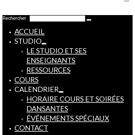
Rechercher :
ACCUEIL
STUDIO
LE STUDIO ET SES
ENSEIGNANTS
RESSOURCES
COURS
CALENDRIER
HORAIRE COURS ET SOIRÉES
DANSANTES
ÉVÉNEMENTS SPÉCIAUX
CONTACT