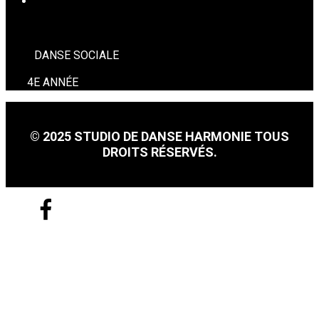
DANSE SOCIALE
DANSE SOCIALE
4E ANNÉE
© 2025 STUDIO DE DANSE HARMONIE TOUS
DROITS RÉSERVÉS.