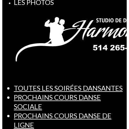
LES PHOTOS
TOUTES LES SOIRÉES DANSANTES
PROCHAINS COURS DANSE
SOCIALE
PROCHAINS COURS DANSE DE
LIGNE