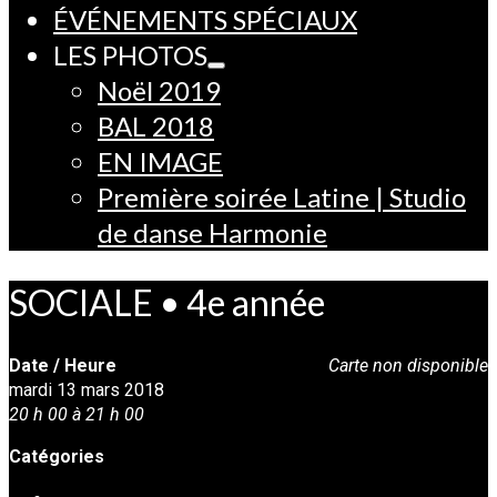
ÉVÉNEMENTS SPÉCIAUX
LES PHOTOS
Noël 2019
BAL 2018
EN IMAGE
Première soirée Latine | Studio
de danse Harmonie
SOCIALE • 4e année
Date / Heure
Carte non disponible
mardi 13 mars 2018
20 h 00 à 21 h 00
Catégories