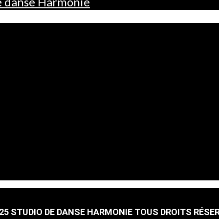
de danse Harmonie
25 STUDIO DE DANSE HARMONIE TOUS DROITS RÉSE