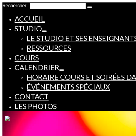
Rechercher :
ACCUEIL
STUDIO
LE STUDIO ET SES ENSEIGNANT
RESSOURCES
COURS
CALENDRIER
HORAIRE COURS ET SOIRÉES D
ÉVÉNEMENTS SPÉCIAUX
CONTACT
LES PHOTOS