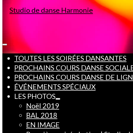
TOUTES LES SOIRÉES DANSANTES
PROCHAINS COURS DANSE SOCIAL
PROCHAINS COURS DANSE DE LIG
ÉVÉNEMENTS SPÉCIAUX
LES PHOTOS
Noël 2019
BAL 2018
EN IMAGE