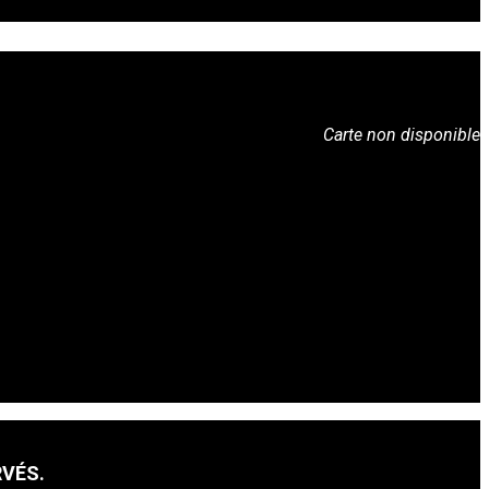
Carte non disponible
RVÉS.