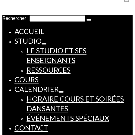
Rechercher :
ACCUEIL
STUDIO
LE STUDIO ET SES
ENSEIGNANTS
RESSOURCES
COURS
CALENDRIER
HORAIRE COURS ET SOIRÉES
DANSANTES
ÉVÉNEMENTS SPÉCIAUX
CONTACT