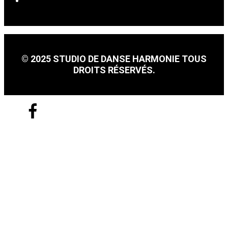
DANSE SOCIALE
© 2025 STUDIO DE DANSE HARMONIE TOUS
DROITS RÉSERVÉS.