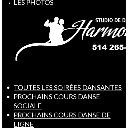
LES PHOTOS
TOUTES LES SOIRÉES DANSANTES
PROCHAINS COURS DANSE
SOCIALE
PROCHAINS COURS DANSE DE
LIGNE