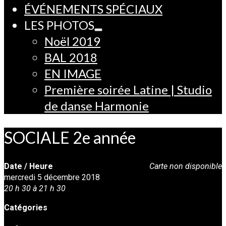
ÉVÉNEMENTS SPÉCIAUX
LES PHOTOS
Noël 2019
BAL 2018
EN IMAGE
Première soirée Latine | Studio
de danse Harmonie
SOCIALE 2e année
Date / Heure
Carte non disponible
mercredi 5 décembre 2018
20 h 30 à 21 h 30
Catégories