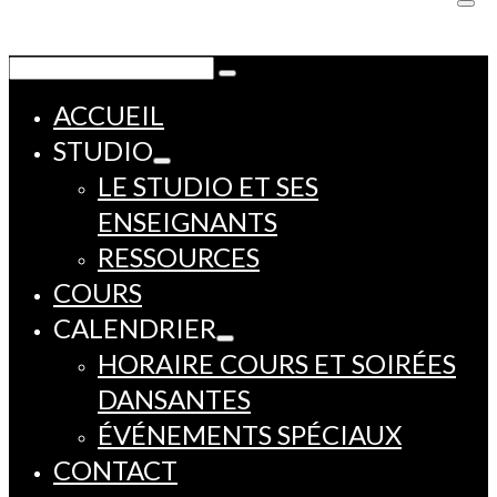
Rechercher :
ACCUEIL
STUDIO
LE STUDIO ET SES
ENSEIGNANTS
RESSOURCES
COURS
CALENDRIER
HORAIRE COURS ET SOIRÉES
DANSANTES
ÉVÉNEMENTS SPÉCIAUX
CONTACT