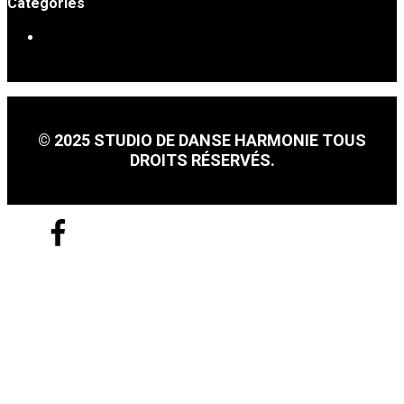
Catégories
DANSE SOCIALE
© 2025 STUDIO DE DANSE HARMONIE TOUS
DROITS RÉSERVÉS.