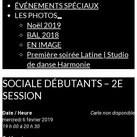
ÉVÉNEMENTS SPÉCIAUX
LES PHOTOS
Noël 2019
BAL 2018
EN IMAGE
Première soirée Latine | Studio
de danse Harmonie
SOCIALE DÉBUTANTS – 2E
SESSION
Date / Heure
Carte non disponible
mercredi 6 février 2019
19 h 00 à 20 h 30