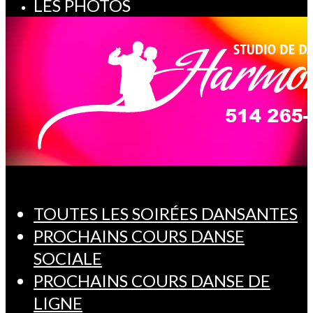
LES PHOTOS
TOUTES LES SOIRÉES DANSANTES
PROCHAINS COURS DANSE
SOCIALE
PROCHAINS COURS DANSE DE
LIGNE