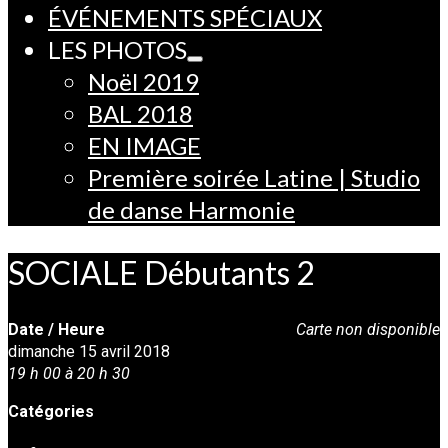
ÉVÉNEMENTS SPÉCIAUX
LES PHOTOS
Noël 2019
BAL 2018
EN IMAGE
Première soirée Latine | Studio
de danse Harmonie
SOCIALE Débutants 2
Date / Heure
Carte non disponible
dimanche 15 avril 2018
19 h 00 à 20 h 30
Catégories