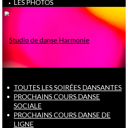
LES PHOTOS
TOUTES LES SOIRÉES DANSANTES
PROCHAINS COURS DANSE
SOCIALE
PROCHAINS COURS DANSE DE
LIGNE