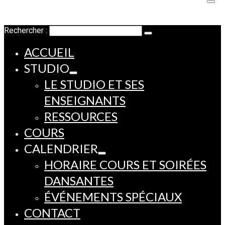
Rechercher :
ACCUEIL
STUDIO
LE STUDIO ET SES
ENSEIGNANTS
RESSOURCES
COURS
CALENDRIER
HORAIRE COURS ET SOIRÉES
DANSANTES
ÉVÉNEMENTS SPÉCIAUX
CONTACT