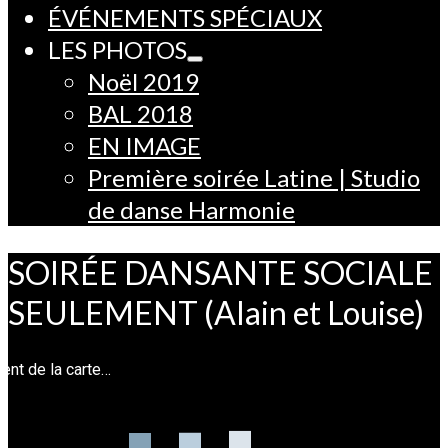
ÉVÉNEMENTS SPÉCIAUX
LES PHOTOS
Noël 2019
BAL 2018
EN IMAGE
Première soirée Latine | Studio
de danse Harmonie
SOIRÉE DANSANTE SOCIALE
SEULEMENT (Alain et Louise)
nt de la carte…