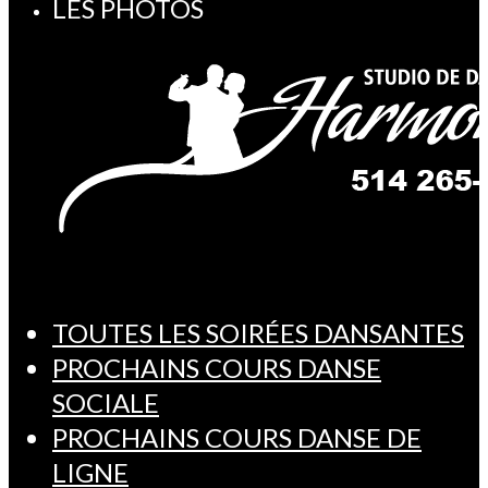
LES PHOTOS
TOUTES LES SOIRÉES DANSANTES
PROCHAINS COURS DANSE
SOCIALE
PROCHAINS COURS DANSE DE
LIGNE