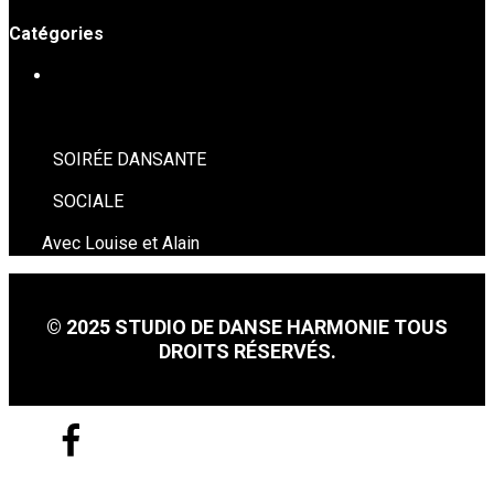
Catégories
SOIRÉES DE DANSE
SOIRÉE DANSANTE
SOCIALE
Avec Louise et Alain
© 2025 STUDIO DE DANSE HARMONIE TOUS
DROITS RÉSERVÉS.