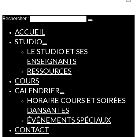
Rechercher :
ACCUEIL
STUDIO
LE STUDIO ET SES
ENSEIGNANTS
RESSOURCES
COURS
CALENDRIER
HORAIRE COURS ET SOIRÉES
DANSANTES
ÉVÉNEMENTS SPÉCIAUX
CONTACT