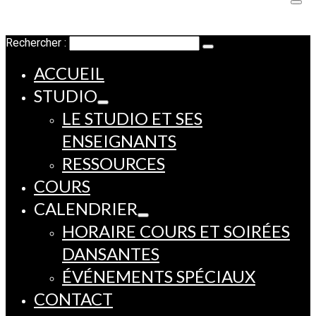
Rechercher :
ACCUEIL
STUDIO
LE STUDIO ET SES
ENSEIGNANTS
RESSOURCES
COURS
CALENDRIER
HORAIRE COURS ET SOIRÉES
DANSANTES
ÉVÉNEMENTS SPÉCIAUX
CONTACT