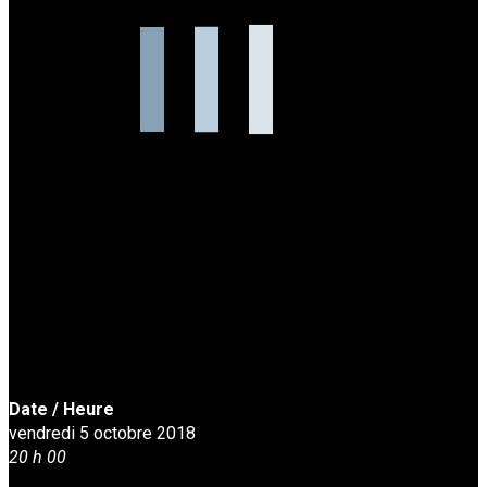
Date / Heure
vendredi 5 octobre 2018
20 h 00