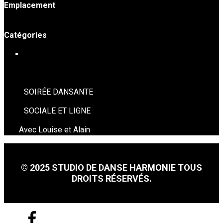
Emplacement
Studio de danse Harmonie
Catégories
SOIRÉES DE DANSE
SOIRÉE DANSANTE
SOCIALE ET LIGNE
Avec Louise et Alain
© 2025 STUDIO DE DANSE HARMONIE TOUS
DROITS RÉSERVÉS.