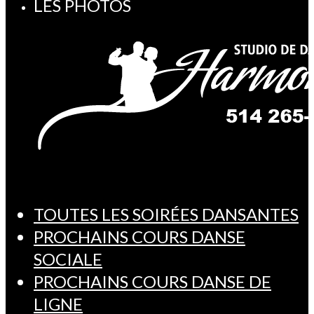
LES PHOTOS
TOUTES LES SOIRÉES DANSANTES
PROCHAINS COURS DANSE
SOCIALE
PROCHAINS COURS DANSE DE
LIGNE