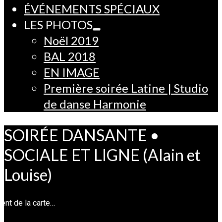
ÉVÉNEMENTS SPÉCIAUX
LES PHOTOS
Noël 2019
BAL 2018
EN IMAGE
Première soirée Latine | Studio
de danse Harmonie
SOIRÉE DANSANTE •
SOCIALE ET LIGNE (Alain et
Louise)
nt de la carte…