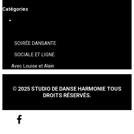
Catégories
SOIRÉES DE DANSE
SOIRÉE DANSANTE
SOCIALE ET LIGNE
Avec Louise et Alain
© 2025 STUDIO DE DANSE HARMONIE TOUS
DROITS RÉSERVÉS.