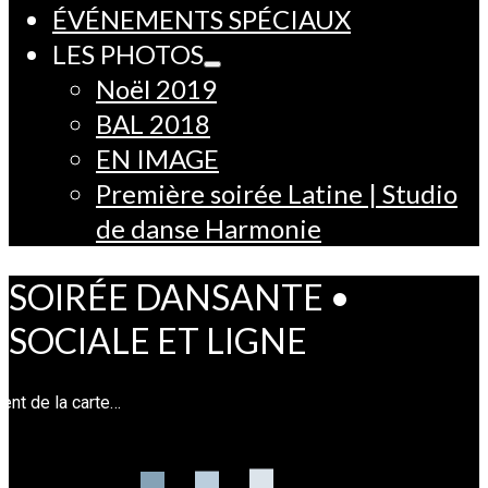
ÉVÉNEMENTS SPÉCIAUX
LES PHOTOS
Noël 2019
BAL 2018
EN IMAGE
Première soirée Latine | Studio
de danse Harmonie
SOIRÉE DANSANTE •
SOCIALE ET LIGNE
nt de la carte…