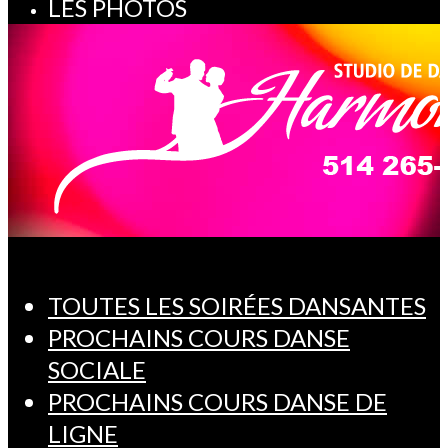
LES PHOTOS
TOUTES LES SOIRÉES DANSANTES
PROCHAINS COURS DANSE
SOCIALE
PROCHAINS COURS DANSE DE
LIGNE