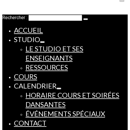
Rechercher :
ACCUEIL
STUDIO
LE STUDIO ET SES
ENSEIGNANTS
RESSOURCES
COURS
CALENDRIER
HORAIRE COURS ET SOIRÉES
DANSANTES
ÉVÉNEMENTS SPÉCIAUX
CONTACT