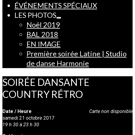
ÉVÉNEMENTS SPÉCIAUX
LES PHOTOS
Noël 2019
BAL 2018
EN IMAGE
Première soirée Latine | Studio
de danse Harmonie
SOIRÉE DANSANTE
COUNTRY RÉTRO
Date / Heure
Carte non disponible
samedi 21 octobre 2017
19 h 30 à 23 h 30