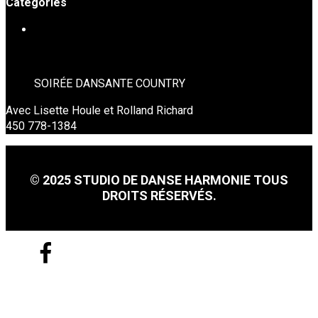
Catégories
SOIRÉES DE DANSE
SOIRÉE DANSANTE COUNTRY
Avec Lisette Houle et Rolland Richard
450 778-1384
© 2025 STUDIO DE DANSE HARMONIE TOUS
DROITS RÉSERVÉS.