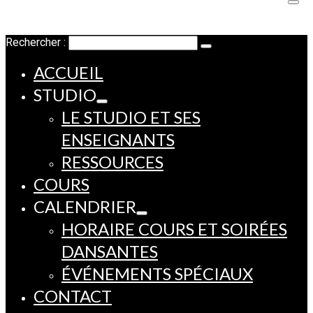
Rechercher :
ACCUEIL
STUDIO
LE STUDIO ET SES
ENSEIGNANTS
RESSOURCES
COURS
CALENDRIER
HORAIRE COURS ET SOIRÉES
DANSANTES
ÉVÉNEMENTS SPÉCIAUX
CONTACT