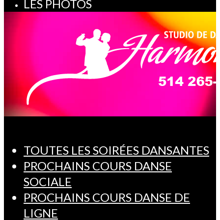
LES PHOTOS
TOUTES LES SOIRÉES DANSANTES
PROCHAINS COURS DANSE
SOCIALE
PROCHAINS COURS DANSE DE
LIGNE