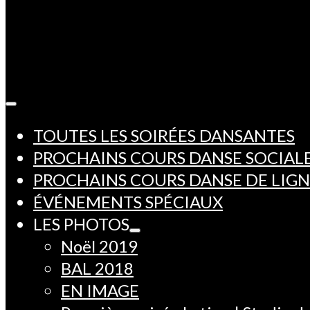
TOUTES LES SOIRÉES DANSANTES
PROCHAINS COURS DANSE SOCIAL
PROCHAINS COURS DANSE DE LIG
ÉVÉNEMENTS SPÉCIAUX
LES PHOTOS
Noël 2019
BAL 2018
EN IMAGE