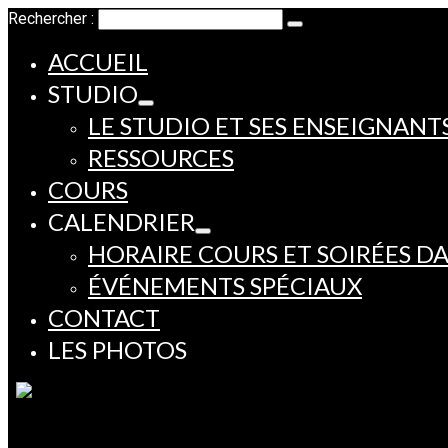
Rechercher :
ACCUEIL
STUDIO
LE STUDIO ET SES ENSEIGNANT
RESSOURCES
COURS
CALENDRIER
HORAIRE COURS ET SOIRÉES D
ÉVÉNEMENTS SPÉCIAUX
CONTACT
LES PHOTOS