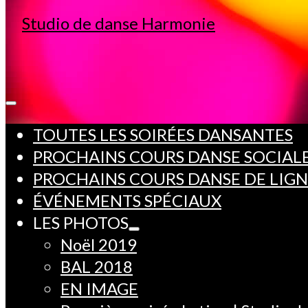
TOUTES LES SOIRÉES DANSANTES
PROCHAINS COURS DANSE SOCIAL
PROCHAINS COURS DANSE DE LIG
ÉVÉNEMENTS SPÉCIAUX
LES PHOTOS
Noël 2019
BAL 2018
EN IMAGE