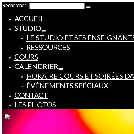
Rechercher :
ACCUEIL
STUDIO
LE STUDIO ET SES ENSEIGNANT
RESSOURCES
COURS
CALENDRIER
HORAIRE COURS ET SOIRÉES D
ÉVÉNEMENTS SPÉCIAUX
CONTACT
LES PHOTOS