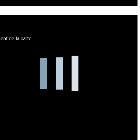
nt de la carte…