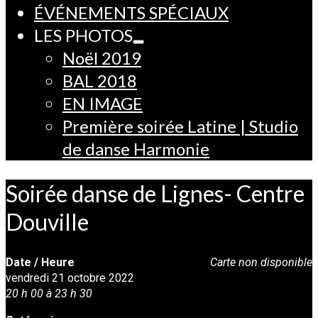
ÉVÉNEMENTS SPÉCIAUX
LES PHOTOS
Noël 2019
BAL 2018
EN IMAGE
Première soirée Latine | Studio
de danse Harmonie
Soirée danse de Lignes- Centre
Douville
Date / Heure
Carte non disponible
vendredi 21 octobre 2022
20 h 00 à 23 h 30