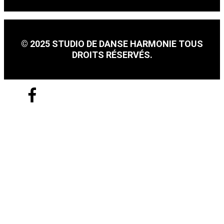
© 2025 STUDIO DE DANSE HARMONIE TOUS
DROITS RÉSERVÉS.