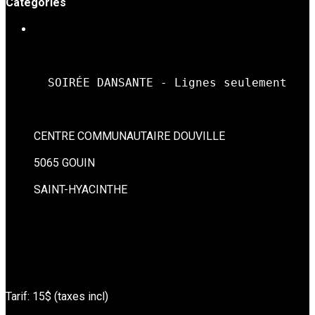
Catégories
SOIRÉES DE DANSE
  SOIRÉE DANSANTE - Lignes seulement
CENTRE COMMUNAUTAIRE DOUVILLE
5065 GOUIN
SAINT-HYACINTHE
Tarif: 15$ (taxes incl)