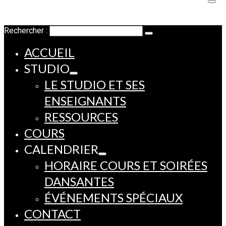
Rechercher :
ACCUEIL
STUDIO
LE STUDIO ET SES
ENSEIGNANTS
RESSOURCES
COURS
CALENDRIER
HORAIRE COURS ET SOIRÉES
DANSANTES
ÉVÉNEMENTS SPÉCIAUX
CONTACT