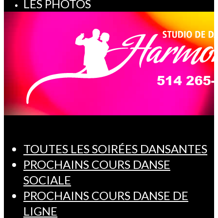
LES PHOTOS
TOUTES LES SOIRÉES DANSANTES
PROCHAINS COURS DANSE
SOCIALE
PROCHAINS COURS DANSE DE
LIGNE