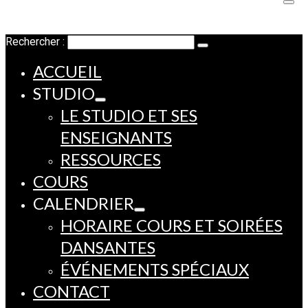
Rechercher :
ACCUEIL
STUDIO
LE STUDIO ET SES
ENSEIGNANTS
RESSOURCES
COURS
CALENDRIER
HORAIRE COURS ET SOIRÉES
DANSANTES
ÉVÉNEMENTS SPÉCIAUX
CONTACT