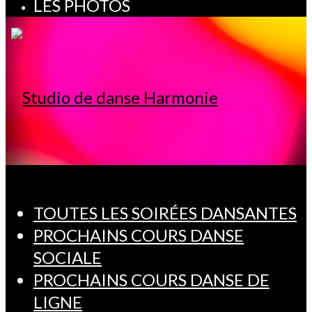
LES PHOTOS
TOUTES LES SOIRÉES DANSANTES
PROCHAINS COURS DANSE
SOCIALE
PROCHAINS COURS DANSE DE
LIGNE