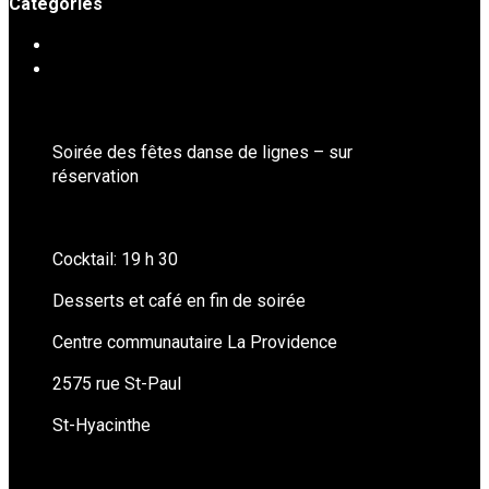
Catégories
ÉVÉNEMENTS SPÉCIAUX
SOIRÉES DE DANSE
Soirée des fêtes danse de lignes – sur
réservation
Cocktail: 19 h 30
Desserts et café en fin de soirée
Centre communautaire La Providence
2575 rue St-Paul
St-Hyacinthe