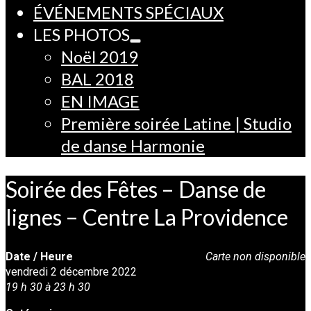
ÉVÉNEMENTS SPÉCIAUX
LES PHOTOS
Noël 2019
BAL 2018
EN IMAGE
Première soirée Latine | Studio
de danse Harmonie
Soirée des Fêtes – Danse de
lignes – Centre La Providence
Date / Heure
Carte non disponible
vendredi 2 décembre 2022
19 h 30 à 23 h 30