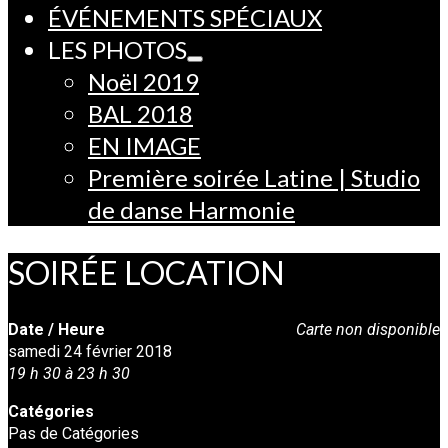
ÉVÉNEMENTS SPÉCIAUX
LES PHOTOS
Noël 2019
BAL 2018
EN IMAGE
Première soirée Latine | Studio
de danse Harmonie
SOIRÉE LOCATION
Date / Heure
Carte non disponible
samedi 24 février 2018
19 h 30 à 23 h 30
Catégories
Pas de Catégories