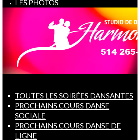
LES PHOTOS
TOUTES LES SOIRÉES DANSANTES
PROCHAINS COURS DANSE
SOCIALE
PROCHAINS COURS DANSE DE
LIGNE