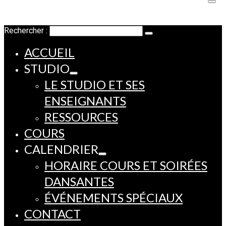
Rechercher :
ACCUEIL
STUDIO
LE STUDIO ET SES
ENSEIGNANTS
RESSOURCES
COURS
CALENDRIER
HORAIRE COURS ET SOIRÉES
DANSANTES
ÉVÉNEMENTS SPÉCIAUX
CONTACT