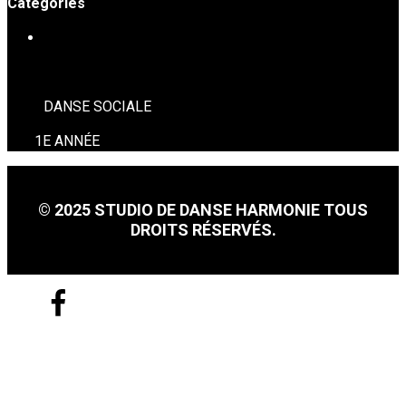
Catégories
DANSE SOCIALE
DANSE SOCIALE
1E ANNÉE
© 2025 STUDIO DE DANSE HARMONIE TOUS
DROITS RÉSERVÉS.