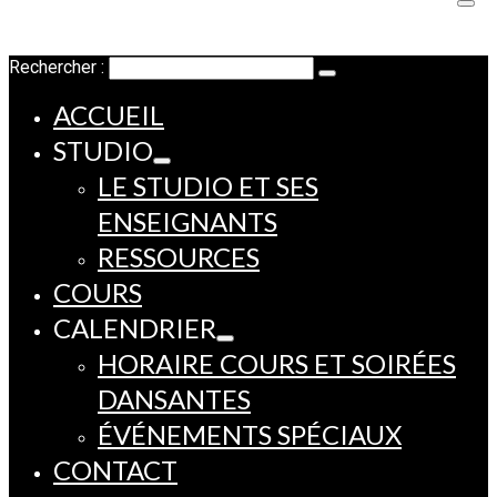
Rechercher :
ACCUEIL
STUDIO
LE STUDIO ET SES
ENSEIGNANTS
RESSOURCES
COURS
CALENDRIER
HORAIRE COURS ET SOIRÉES
DANSANTES
ÉVÉNEMENTS SPÉCIAUX
CONTACT