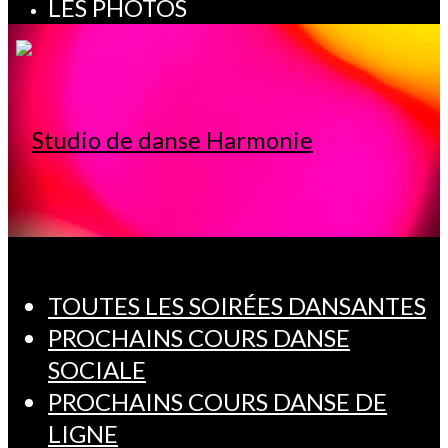
LES PHOTOS
TOUTES LES SOIRÉES DANSANTES
PROCHAINS COURS DANSE
SOCIALE
PROCHAINS COURS DANSE DE
LIGNE