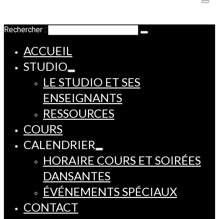
Rechercher :
ACCUEIL
STUDIO
LE STUDIO ET SES
ENSEIGNANTS
RESSOURCES
COURS
CALENDRIER
HORAIRE COURS ET SOIRÉES
DANSANTES
ÉVÉNEMENTS SPÉCIAUX
CONTACT