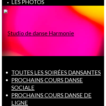
LES PHOTOS
TOUTES LES SOIRÉES DANSANTES
PROCHAINS COURS DANSE
SOCIALE
PROCHAINS COURS DANSE DE
LIGNE