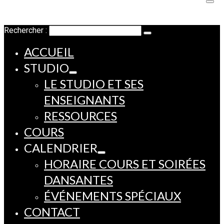
Rechercher :
ACCUEIL
STUDIO
LE STUDIO ET SES
ENSEIGNANTS
RESSOURCES
COURS
CALENDRIER
HORAIRE COURS ET SOIRÉES
DANSANTES
ÉVÉNEMENTS SPÉCIAUX
CONTACT