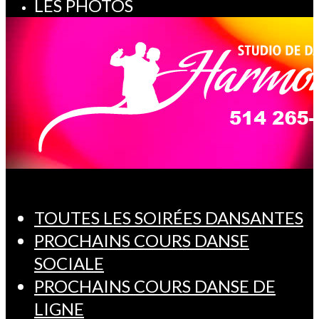
LES PHOTOS
TOUTES LES SOIRÉES DANSANTES
PROCHAINS COURS DANSE
SOCIALE
PROCHAINS COURS DANSE DE
LIGNE