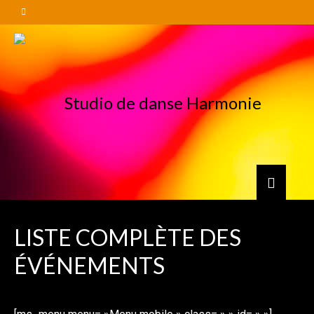
LISTE COMPLÈTE DES
ÉVÉNEMENTS